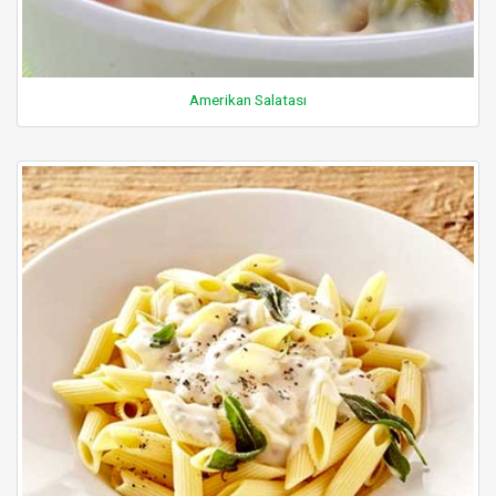
Amerikan Salatası