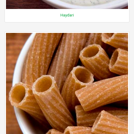
Haydari