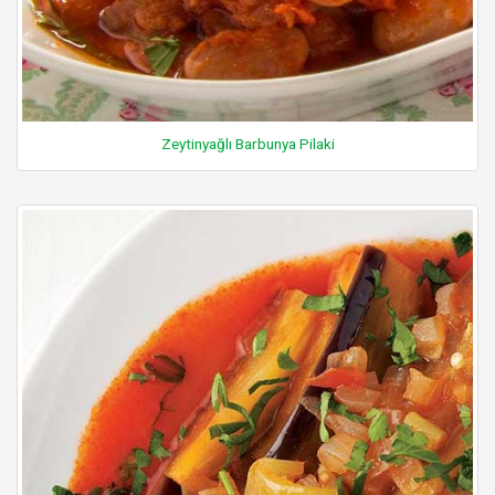
Zeytinyağlı Barbunya Pilaki