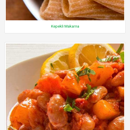
Kepekli Makarna