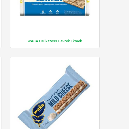
WASA Delikatess Gevrek Ekmek