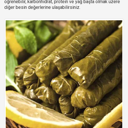
öğrenebilir, karbonhidrat, protein ve yağ başta olmak üzere
diğer besin değerlerine ulaşabilirsiniz.