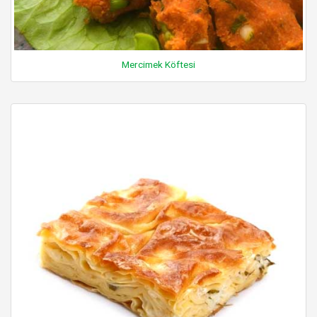
Mercimek Köftesi