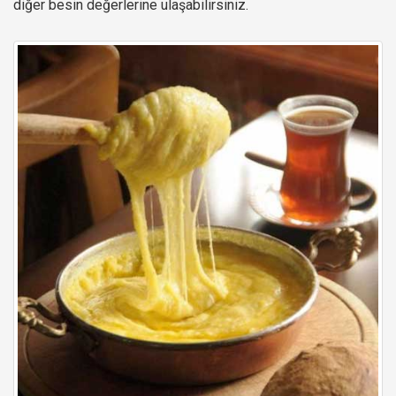
diğer besin değerlerine ulaşabilirsiniz.