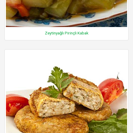
Zeytinyağlı Pirinçli Kabak