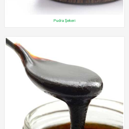
Pudra Şekeri