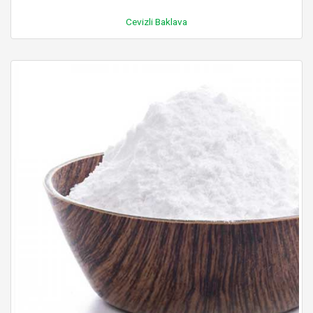
Cevizli Baklava