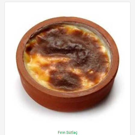
Fırın Sütlaç