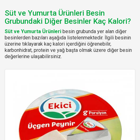
Süt ve Yumurta Ürünleri Besin
Grubundaki Diğer Besinler Kaç Kalori?
Süt ve Yumurta Ürünleri
besin grubunda yer alan diğer
besinlerden bazıları aşağıda listelenmektedir. İlgili besinin
üzerine tıklayarak kaç kalori içerdiğini öğrenebilir,
karbonhidrat, protein ve yağ başta olmak üzere diğer besin
değerlerine ulaşabilirsiniz.