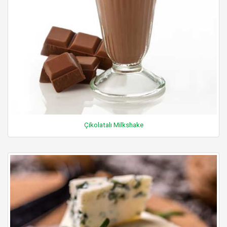
Çikolatalı Milkshake