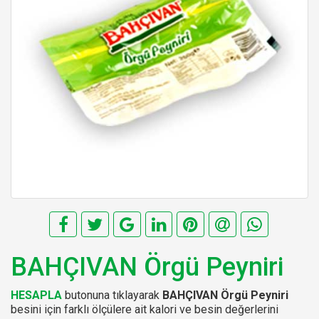
BAHÇIVAN Örgü Peyniri
HESAPLA
butonuna tıklayarak
BAHÇIVAN Örgü Peyniri
besini için farklı ölçülere ait kalori ve besin değerlerini