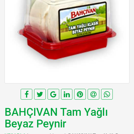
BAHÇIVAN Tam Yağlı
Beyaz Peynir