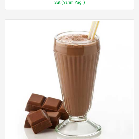
Süt (Yarım Yağlı)