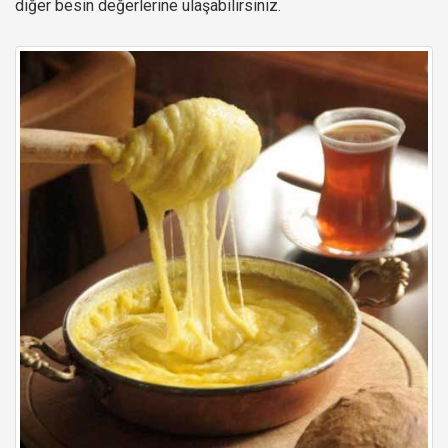
diğer besin değerlerine ulaşabilirsiniz.