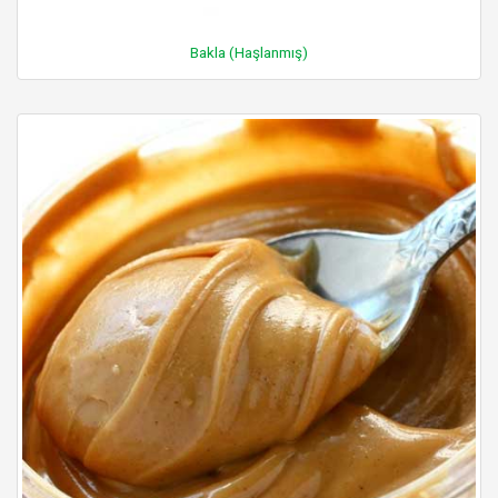
Bakla (Haşlanmış)