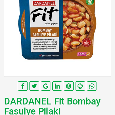
DARDANEL Fit Bombay
Fasulye Pilaki