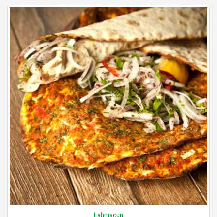
Lahmacun