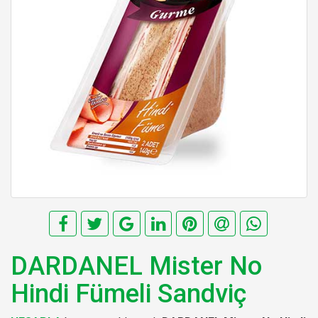
DARDANEL Mister No
Hindi Fümeli Sandviç