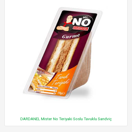
DARDANEL Mister No Teriyaki Soslu Tavuklu Sandviç