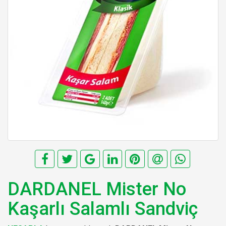
DARDANEL Mister No
Kaşarlı Salamlı Sandviç