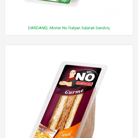
DARDANEL Mister No İtalyan Salatalı Sandviç