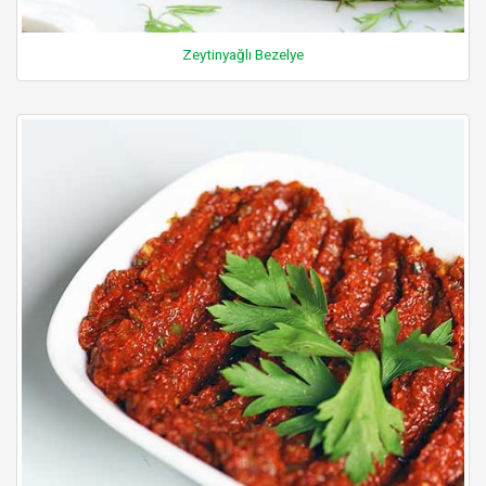
Zeytinyağlı Bezelye