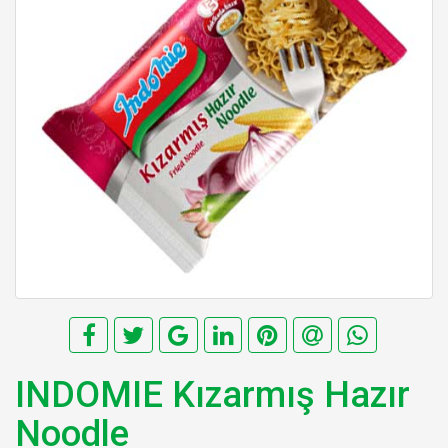
INDOMIE Kızarmış Hazır
Noodle