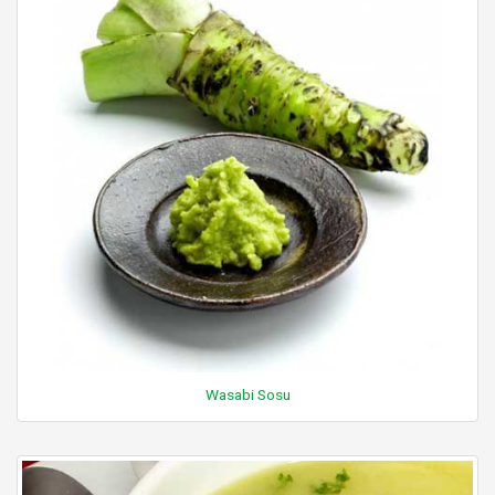
Wasabi Sosu