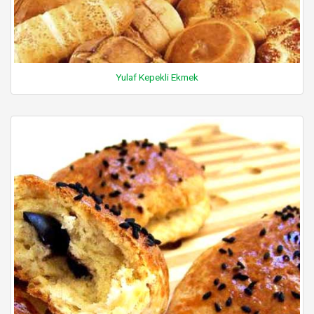
Yulaf Kepekli Ekmek