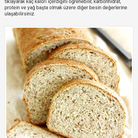
tıklayarak kaç kalori içerdiğini öğrenebilir, karbonhidrat,
protein ve yağ başta olmak üzere diğer besin değerlerine
ulaşabilirsiniz.