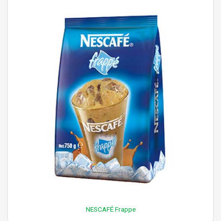
NESCAFÉ Frappe