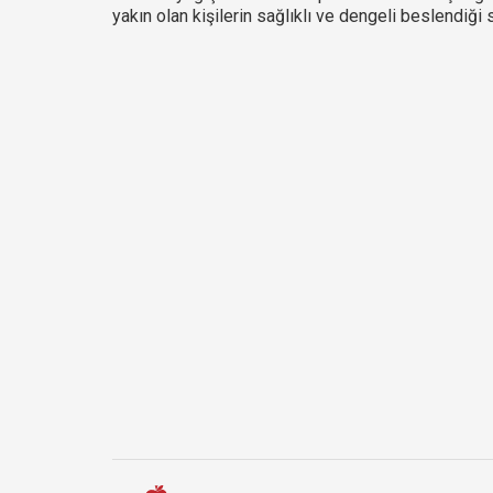
yakın olan kişilerin sağlıklı ve dengeli beslendiği s