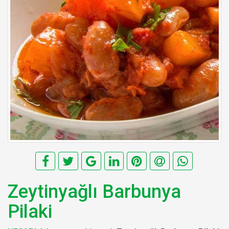
Zeytinyağlı Barbunya
Pilaki