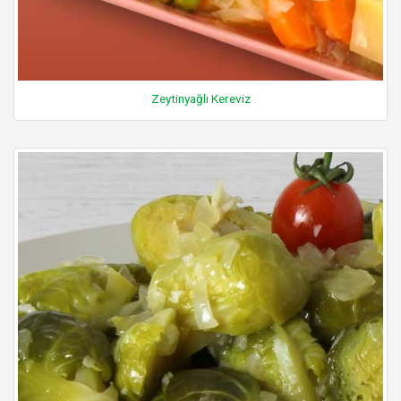
Zeytinyağlı Kereviz