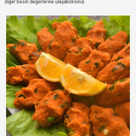
diğer besin değerlerine ulaşabilirsiniz.