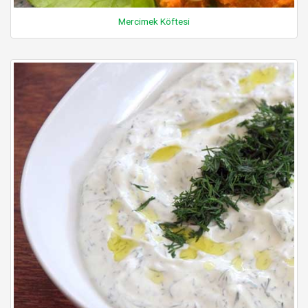
Mercimek Köftesi