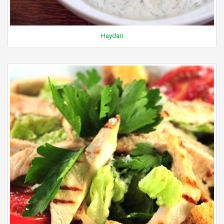
Haydari