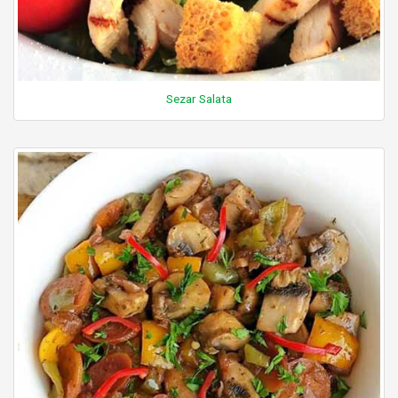
Sezar Salata