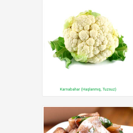
Karnabahar (Haşlanmış, Tuzsuz)