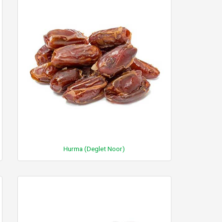
Hurma (Deglet Noor)