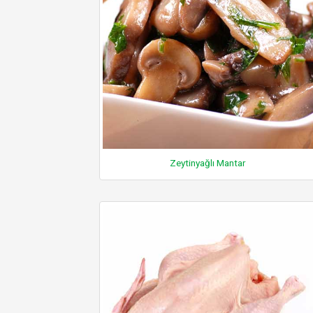
Zeytinyağlı Mantar