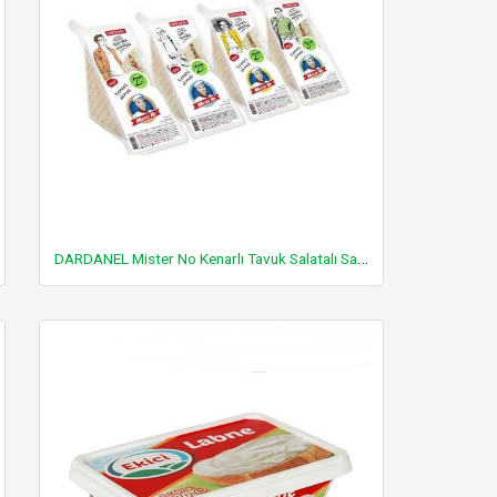
DARDANEL Mister No Kenarlı Tavuk Salatalı Sandviç