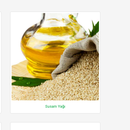
Susam Yağı