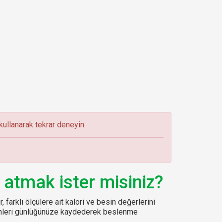
ullanarak tekrar deneyin.
 atmak ister misiniz?
, farklı ölçülere ait kalori ve besin değerlerini
sinleri günlüğünüze kaydederek beslenme