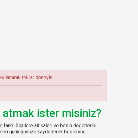
ullanarak tekrar deneyin.
 atmak ister misiniz?
, farklı ölçülere ait kalori ve besin değerlerini
sinleri günlüğünüze kaydederek beslenme