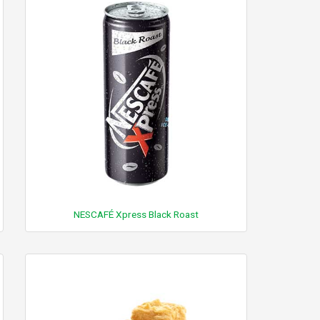
NESCAFÉ Xpress Black Roast