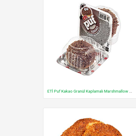
ETİ Puf Kakao Granül Kaplamalı Marshmallow Bisküvi