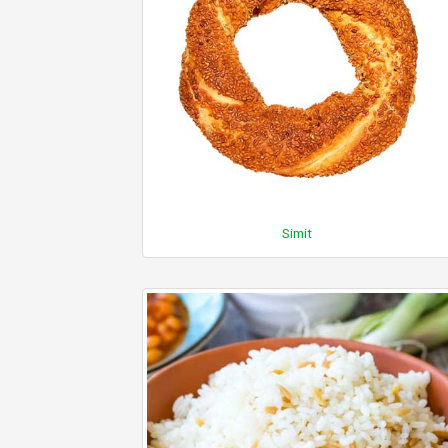
Simit