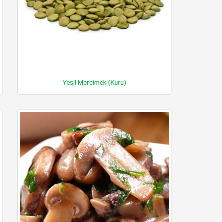
Yeşil Mercimek (Kuru)