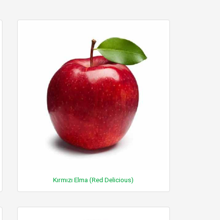
Kırmızı Elma (Red Delicious)