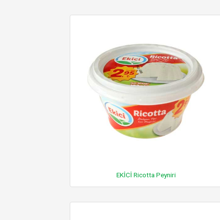
EKİCİ Ricotta Peyniri