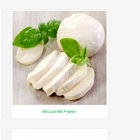
Mozzarella Peyniri