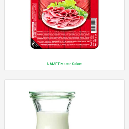
NAMET Macar Salam