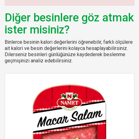
:
Diğer besinlere göz atmak
ister misiniz?
Binlerce besinin kalori değerlerini öğrenebilir, farklı ölçülere
ait kalori ve besin değerlerini kolayca hesaplayabilirsiniz.
Dilerseniz besinleri günlüğünüze kaydederek beslenme
geçmişinizi analiz edebilirsiniz.