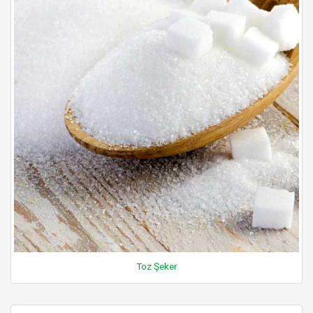
Toz Şeker