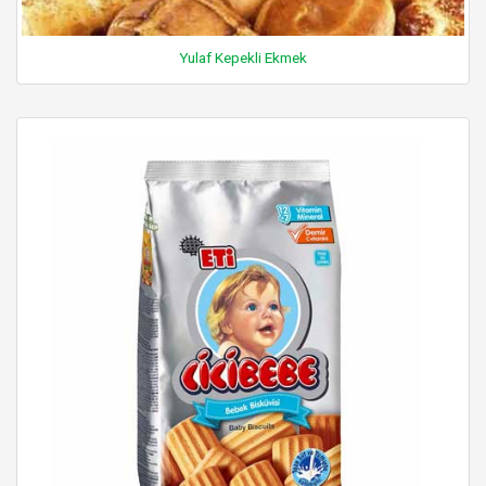
Yulaf Kepekli Ekmek