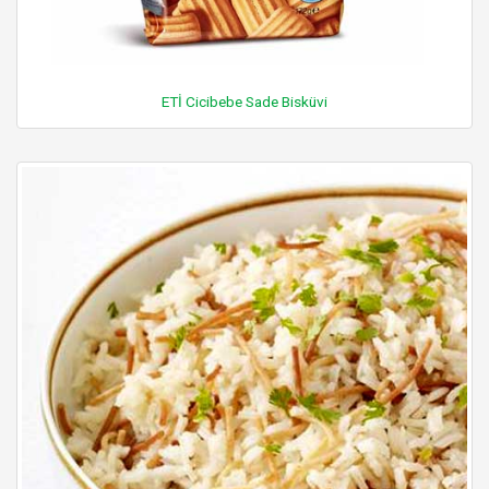
ETİ Cicibebe Sade Bisküvi