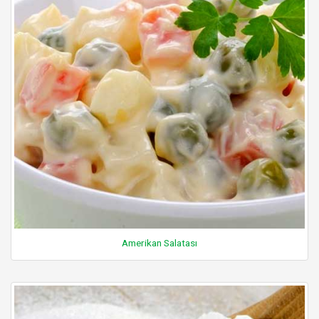
Amerikan Salatası