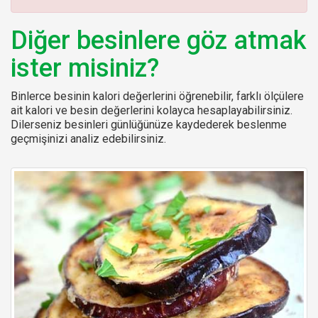
:
Diğer besinlere göz atmak
ister misiniz?
Binlerce besinin kalori değerlerini öğrenebilir, farklı ölçülere
ait kalori ve besin değerlerini kolayca hesaplayabilirsiniz.
Dilerseniz besinleri günlüğünüze kaydederek beslenme
geçmişinizi analiz edebilirsiniz.