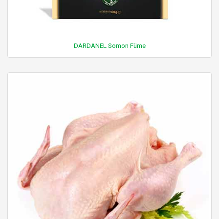
DARDANEL Somon Füme