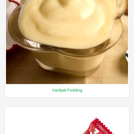
Vanilyalı Pudding