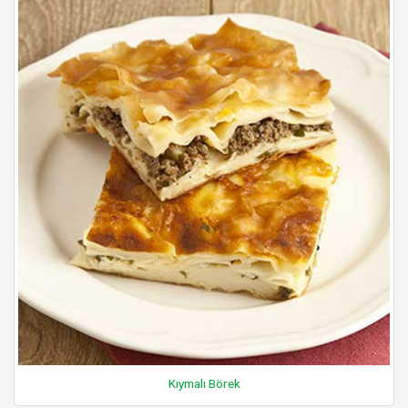
Kıymalı Börek