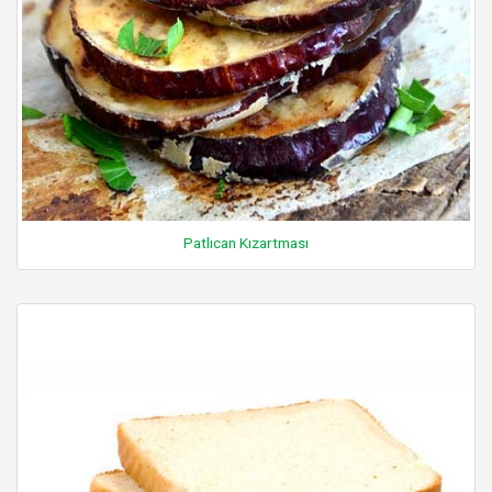
Patlıcan Kızartması