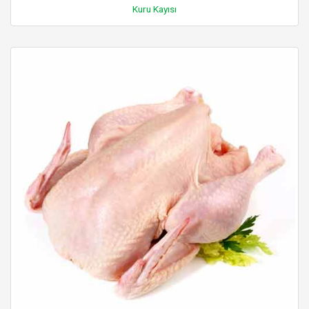
Kuru Kayısı