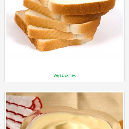
Beyaz Ekmek