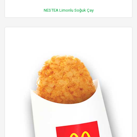
NESTEA Limonlu Soğuk Çay