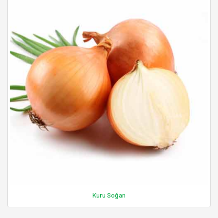
Kuru Soğan