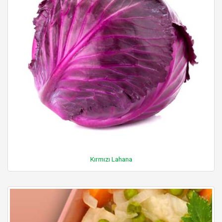
Kırmızı Lahana