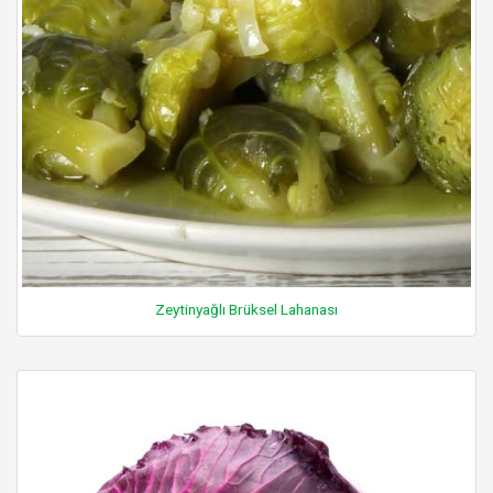
Zeytinyağlı Brüksel Lahanası