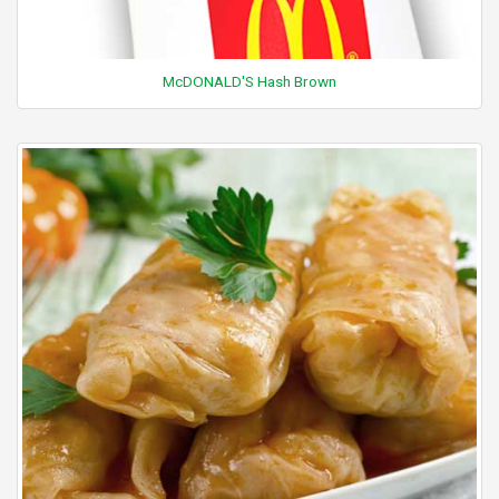
McDONALD'S Hash Brown