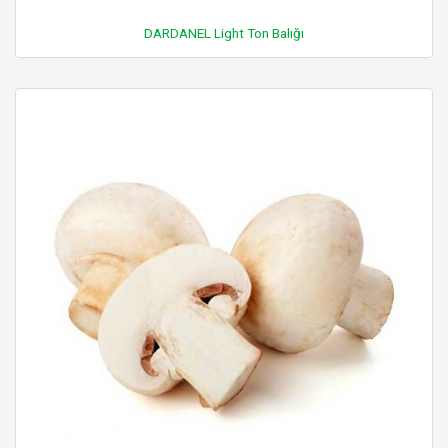
DARDANEL Light Ton Balığı