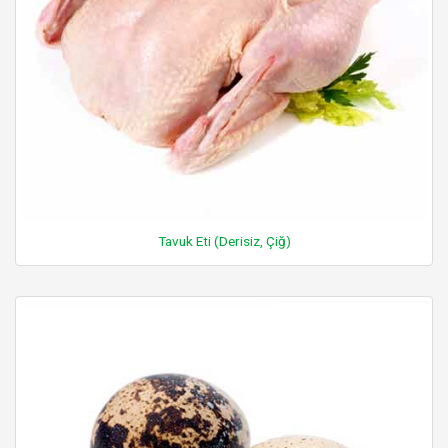
Tavuk Eti (Derisiz, Çiğ)