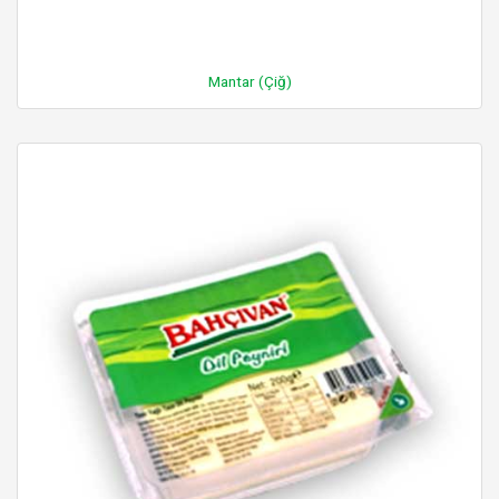
Mantar (Çiğ)