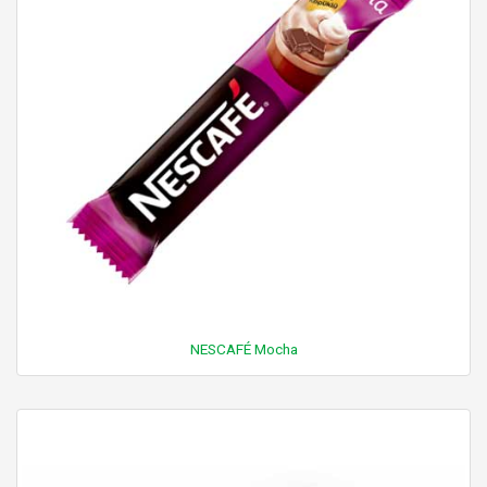
NESCAFÉ Mocha