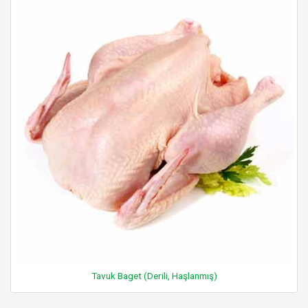
Tavuk Baget (Derili, Haşlanmış)