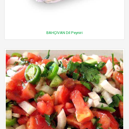
BAHÇIVAN Dil Peyniri