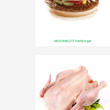
McDONALD'S Hamburger