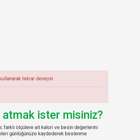
ullanarak tekrar deneyin.
 atmak ister misiniz?
, farklı ölçülere ait kalori ve besin değerlerini
sinleri günlüğünüze kaydederek beslenme