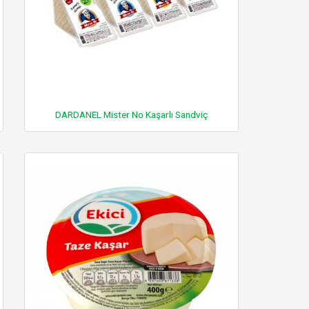
DARDANEL Mister No Kaşarlı Sandviç