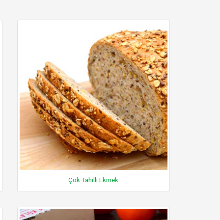
Çok Tahıllı Ekmek