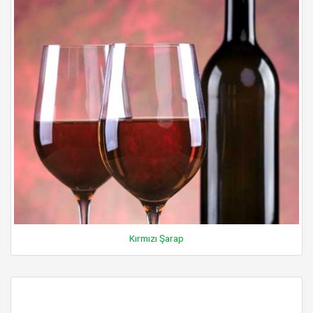
Kırmızı Şarap