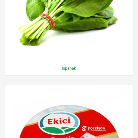
Ispanak