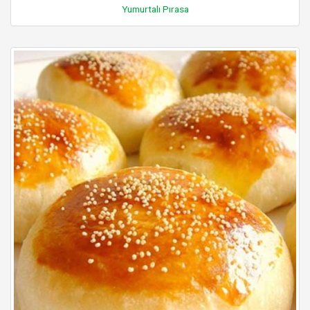
Yumurtalı Pırasa