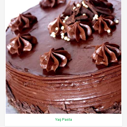
Yaş Pasta