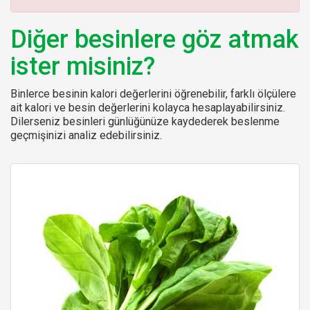
:
Diğer besinlere göz atmak
ister misiniz?
Binlerce besinin kalori değerlerini öğrenebilir, farklı ölçülere
ait kalori ve besin değerlerini kolayca hesaplayabilirsiniz.
Dilerseniz besinleri günlüğünüze kaydederek beslenme
geçmişinizi analiz edebilirsiniz.