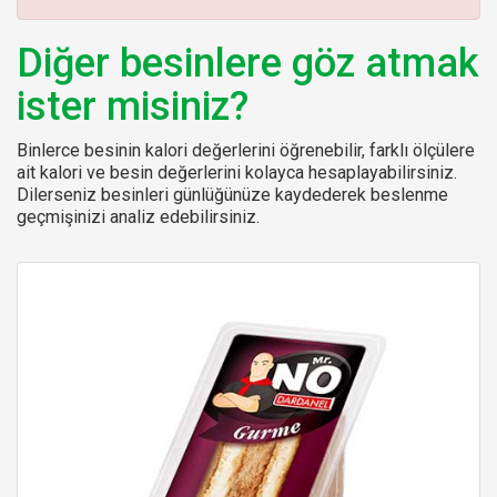
:
Diğer besinlere göz atmak
ister misiniz?
Binlerce besinin kalori değerlerini öğrenebilir, farklı ölçülere
ait kalori ve besin değerlerini kolayca hesaplayabilirsiniz.
Dilerseniz besinleri günlüğünüze kaydederek beslenme
geçmişinizi analiz edebilirsiniz.