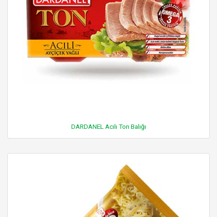
DARDANEL Acılı Ton Balığı