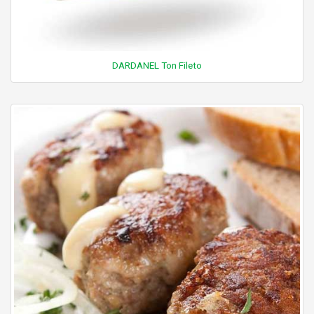
DARDANEL Ton Fileto