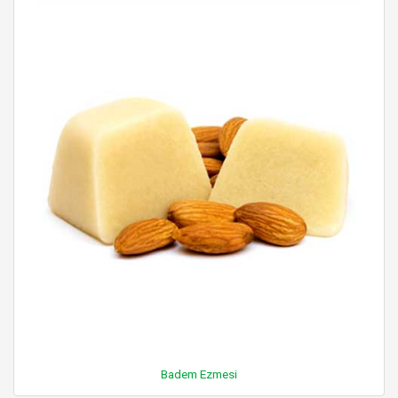
Badem Ezmesi