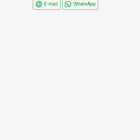
E-mail
WhatsApp