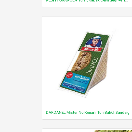
DARDANEL Mister No Kenarlı Ton Balıklı Sandviç