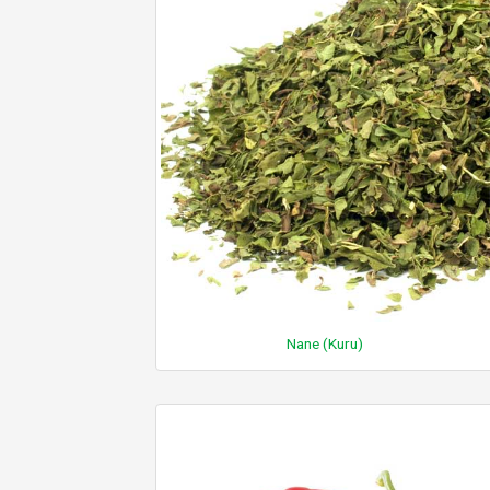
Nane (Kuru)