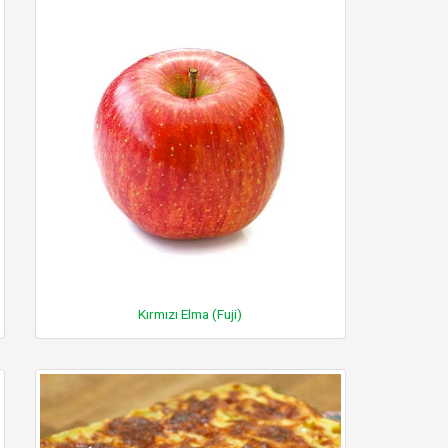
Kırmızı Elma (Fuji)