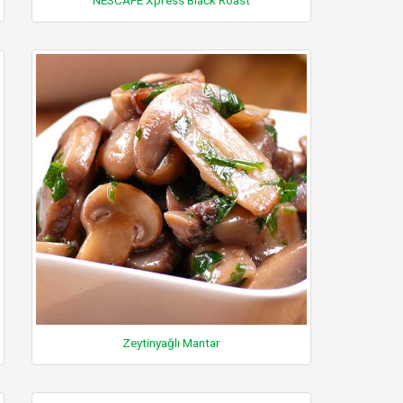
Zeytinyağlı Mantar