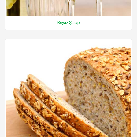
Beyaz Şarap