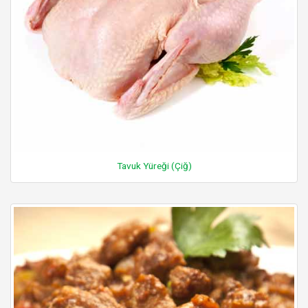
Tavuk Yüreği (Çiğ)