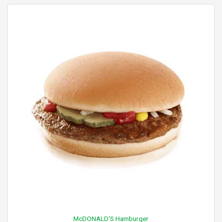
McDONALD'S Hamburger