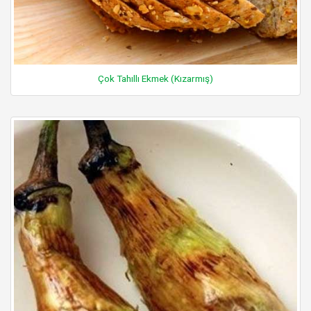
Çok Tahıllı Ekmek (Kızarmış)