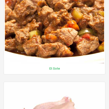
Et Sote