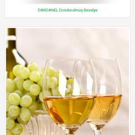
DARDANEL Dondurulmuş Bezelye