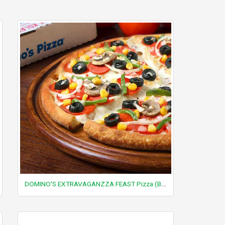
DOMINO'S EXTRAVAGANZZA FEAST Pizza (Büyük)