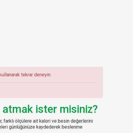
ullanarak tekrar deneyin.
 atmak ister misiniz?
, farklı ölçülere ait kalori ve besin değerlerini
sinleri günlüğünüze kaydederek beslenme