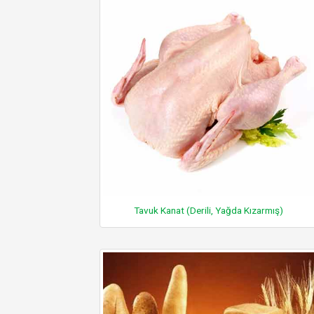
Tavuk Kanat (Derili, Yağda Kızarmış)