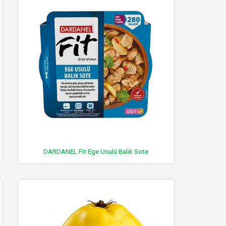
DARDANEL Fit Ege Usulü Balık Sote