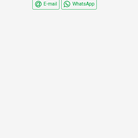
E-mail
WhatsApp