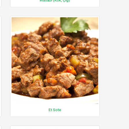
Et Sote