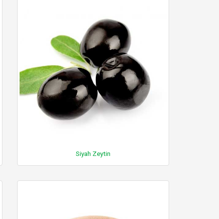
Siyah Zeytin