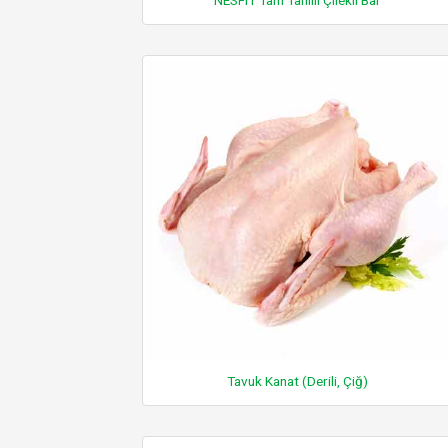
Tavuk Kanat (Derili, Çiğ)