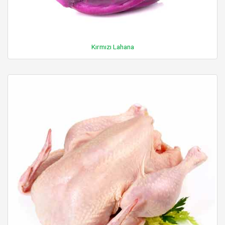
Kırmızı Lahana