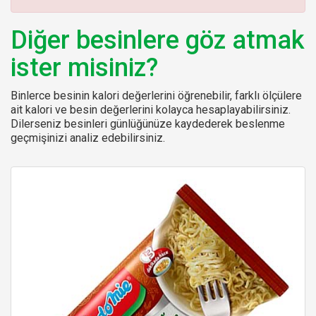
:
Diğer besinlere göz atmak
ister misiniz?
Binlerce besinin kalori değerlerini öğrenebilir, farklı ölçülere
ait kalori ve besin değerlerini kolayca hesaplayabilirsiniz.
Dilerseniz besinleri günlüğünüze kaydederek beslenme
geçmişinizi analiz edebilirsiniz.