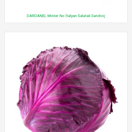
DARDANEL Mister No İtalyan Salatalı Sandviç