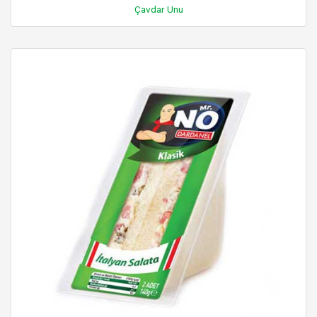
Çavdar Unu