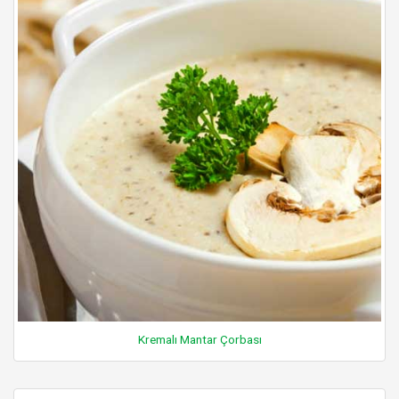
Kremalı Mantar Çorbası