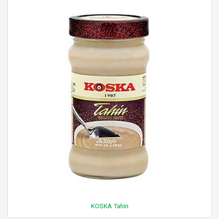
KOSKA Tahin