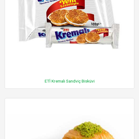
ETİ Kremalı Sandviç Bisküvi