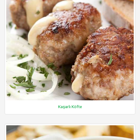
Kaşarlı Köfte