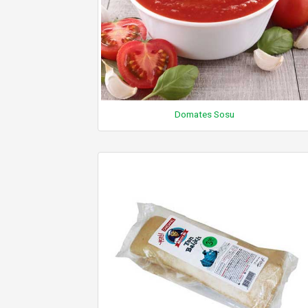
Domates Sosu