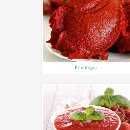
Biber Salçası