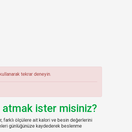
ullanarak tekrar deneyin.
 atmak ister misiniz?
, farklı ölçülere ait kalori ve besin değerlerini
sinleri günlüğünüze kaydederek beslenme