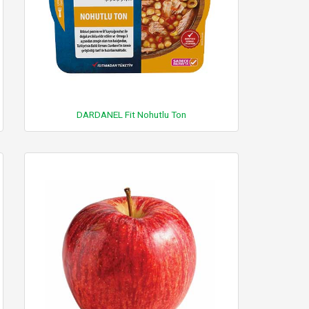
DARDANEL Fit Nohutlu Ton