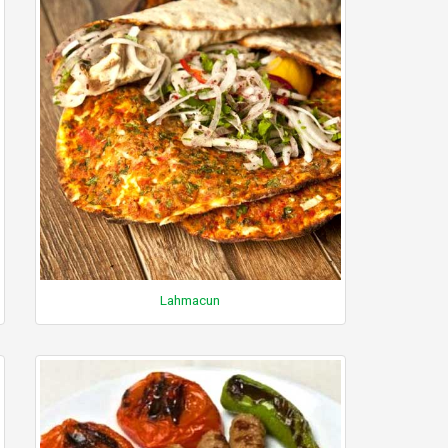
Lahmacun