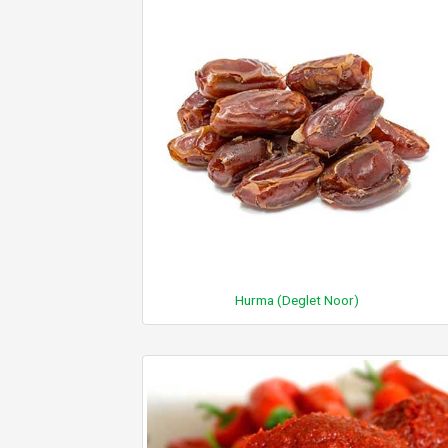
Hurma (Deglet Noor)