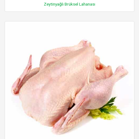
Zeytinyağlı Brüksel Lahanası