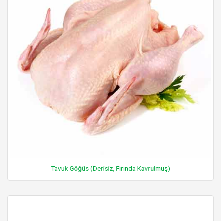
Tavuk Göğüs (Derisiz, Fırında Kavrulmuş)