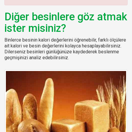
:
Diğer besinlere göz atmak
ister misiniz?
Binlerce besinin kalori değerlerini öğrenebilir, farklı ölçülere
ait kalori ve besin değerlerini kolayca hesaplayabilirsiniz.
Dilerseniz besinleri günlüğünüze kaydederek beslenme
geçmişinizi analiz edebilirsiniz.