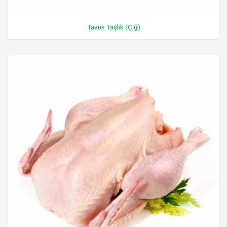
Tavuk Taşlık (Çiğ)