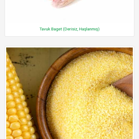
Tavuk Baget (Derisiz, Haşlanmış)