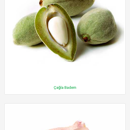
Çağla Badem