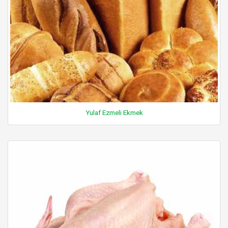
Yulaf Ezmeli Ekmek