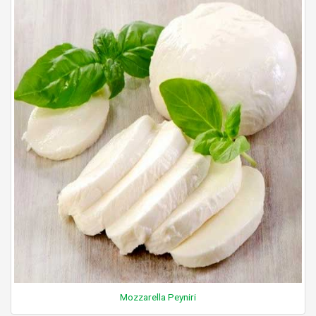
Mozzarella Peyniri