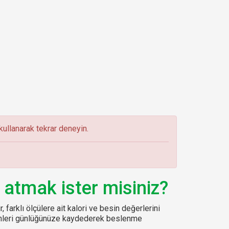
ullanarak tekrar deneyin.
 atmak ister misiniz?
, farklı ölçülere ait kalori ve besin değerlerini
sinleri günlüğünüze kaydederek beslenme