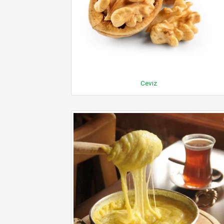
Ceviz