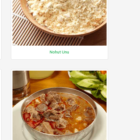
Nohut Unu