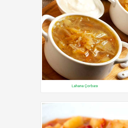
Lahana Çorbası