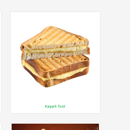
Kaşarlı Tost