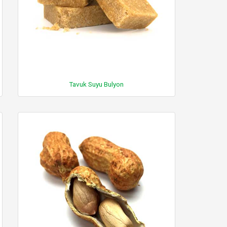
Tavuk Suyu Bulyon