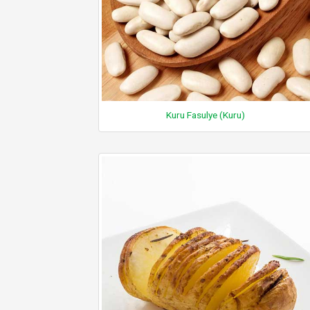
Kuru Fasulye (Kuru)