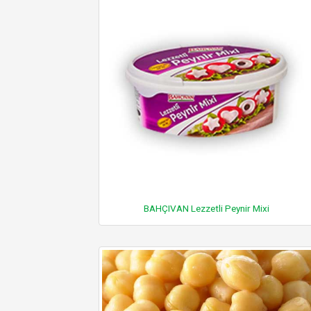
BAHÇIVAN Lezzetli Peynir Mixi