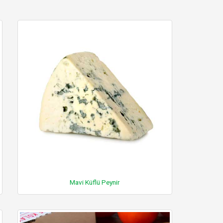
Mavi Küflü Peynir