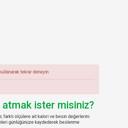
ullanarak tekrar deneyin.
 atmak ister misiniz?
, farklı ölçülere ait kalori ve besin değerlerini
sinleri günlüğünüze kaydederek beslenme