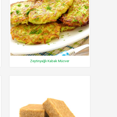
Zeytinyağlı Kabak Mücver