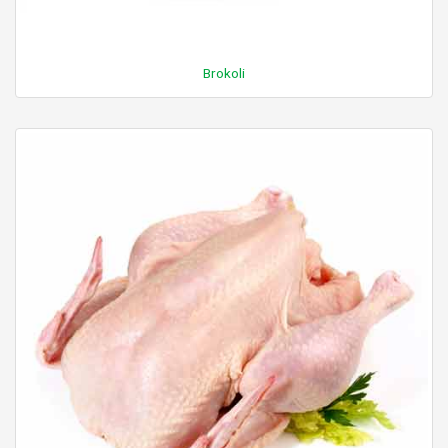
Brokoli