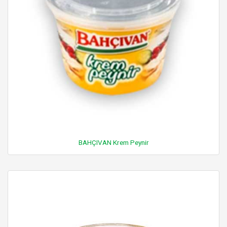
BAHÇIVAN Krem Peynir