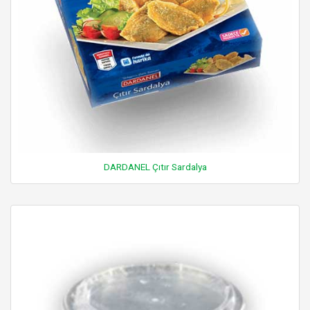
DARDANEL Çıtır Sardalya