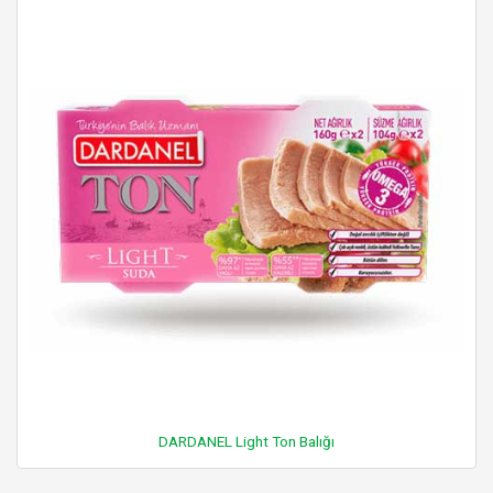
DARDANEL Light Ton Balığı