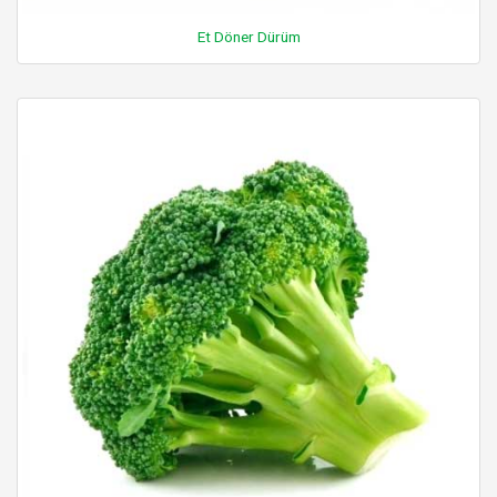
Et Döner Dürüm