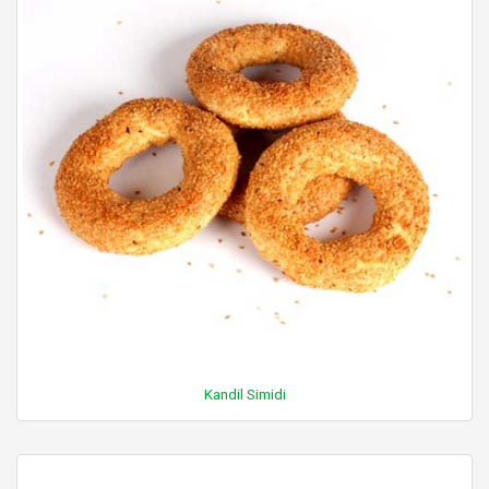
Kandil Simidi