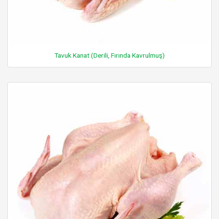
Tavuk Kanat (Derili, Fırında Kavrulmuş)