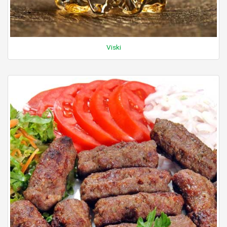
Viski