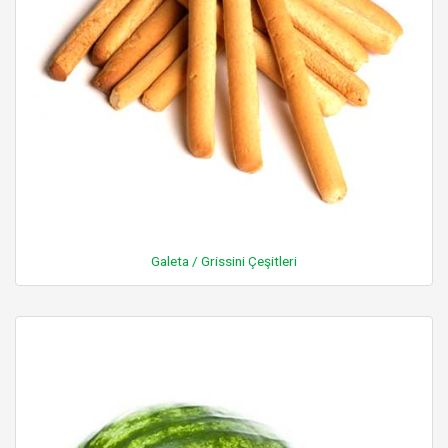
Galeta / Grissini Çeşitleri