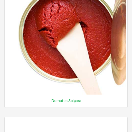
Domates Salçası