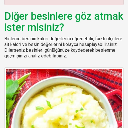
:
Diğer besinlere göz atmak
ister misiniz?
Binlerce besinin kalori değerlerini öğrenebilir, farklı ölçülere
ait kalori ve besin değerlerini kolayca hesaplayabilirsiniz.
Dilerseniz besinleri günlüğünüze kaydederek beslenme
geçmişinizi analiz edebilirsiniz.