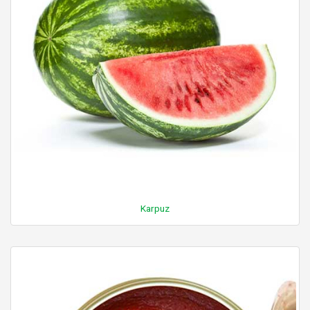
Karpuz