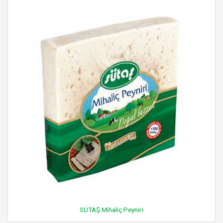
SÜTAŞ Mihaliç Peyniri