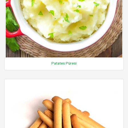
Patates Püresi