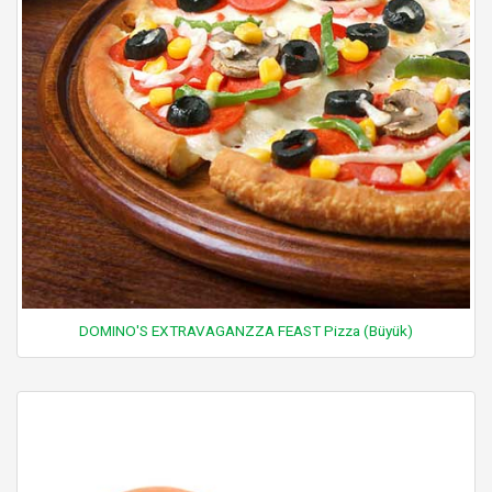
DOMINO'S EXTRAVAGANZZA FEAST Pizza (Büyük)