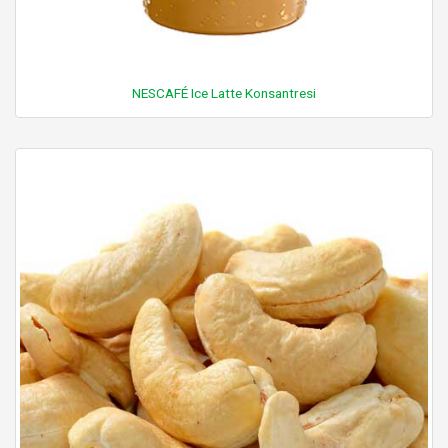
NESCAFÉ Ice Latte Konsantresi