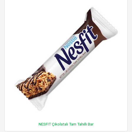
NESFIT Çikolatalı Tam Tahıllı Bar