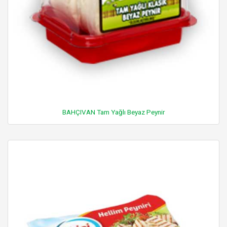
BAHÇIVAN Tam Yağlı Beyaz Peynir