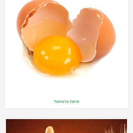
Yumurta Sarısı