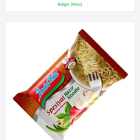
Bulgur (Kuru)