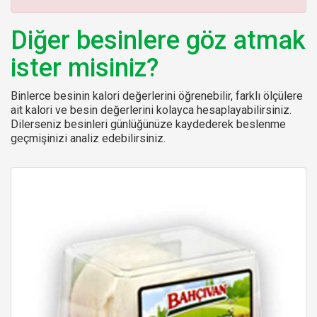
:
Diğer besinlere göz atmak
ister misiniz?
Binlerce besinin kalori değerlerini öğrenebilir, farklı ölçülere
ait kalori ve besin değerlerini kolayca hesaplayabilirsiniz.
Dilerseniz besinleri günlüğünüze kaydederek beslenme
geçmişinizi analiz edebilirsiniz.