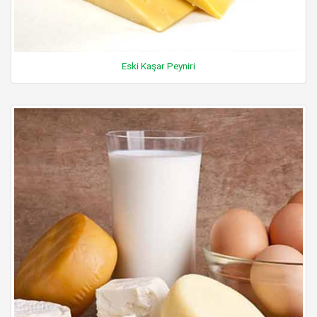
Eski Kaşar Peyniri