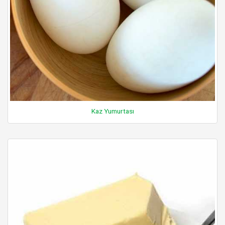
Kaz Yumurtası