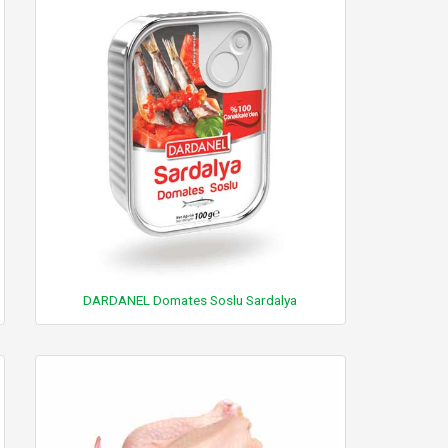
DARDANEL Domates Soslu Sardalya