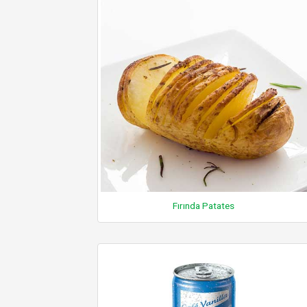
Fırında Patates