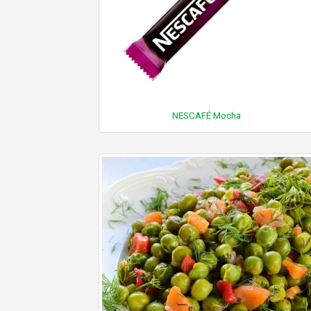
NESCAFÉ Mocha