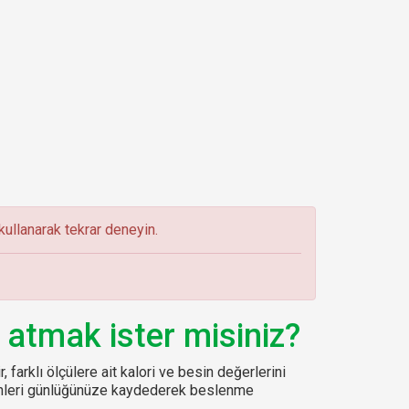
ullanarak tekrar deneyin.
 atmak ister misiniz?
, farklı ölçülere ait kalori ve besin değerlerini
sinleri günlüğünüze kaydederek beslenme