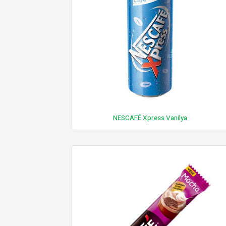
NESCAFÉ Xpress Vanilya