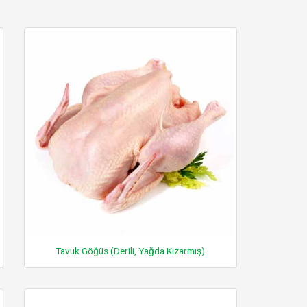
Tavuk Göğüs (Derili, Yağda Kızarmış)