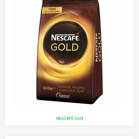
NESCAFÉ Gold