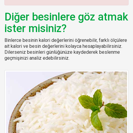
:
Diğer besinlere göz atmak
ister misiniz?
Binlerce besinin kalori değerlerini öğrenebilir, farklı ölçülere
ait kalori ve besin değerlerini kolayca hesaplayabilirsiniz.
Dilerseniz besinleri günlüğünüze kaydederek beslenme
geçmişinizi analiz edebilirsiniz.