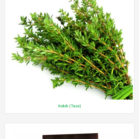
Kekik (Taze)