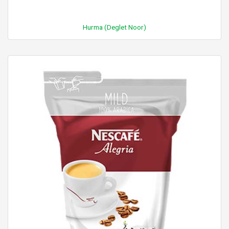
Hurma (Deglet Noor)