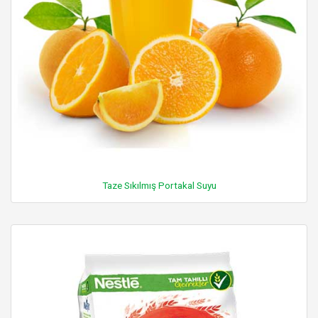
Taze Sıkılmış Portakal Suyu