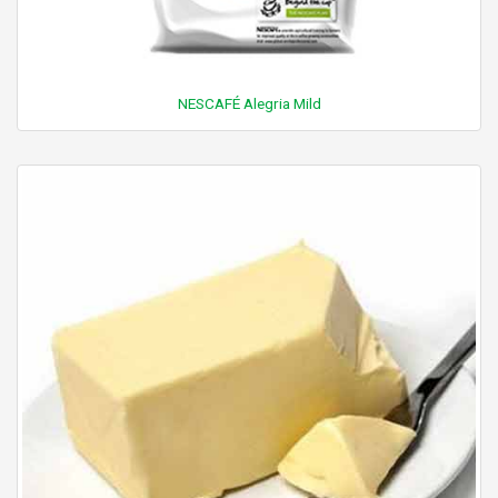
NESCAFÉ Alegria Mild