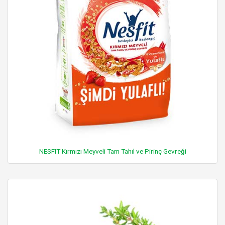
NESFIT Kırmızı Meyveli Tam Tahıl ve Pirinç Gevreği