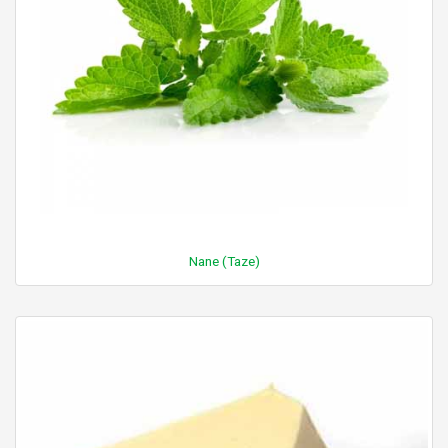
Nane (Taze)