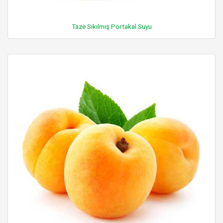
Taze Sıkılmış Portakal Suyu