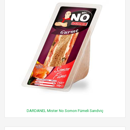
DARDANEL Mister No Somon Fümeli Sandviç