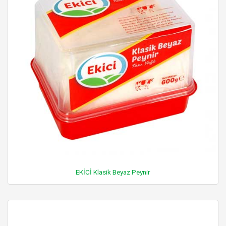
EKİCİ Klasik Beyaz Peynir