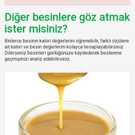
:
Diğer besinlere göz atmak
ister misiniz?
Binlerce besinin kalori değerlerini öğrenebilir, farklı ölçülere
ait kalori ve besin değerlerini kolayca hesaplayabilirsiniz.
Dilerseniz besinleri günlüğünüze kaydederek beslenme
geçmişinizi analiz edebilirsiniz.