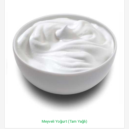
Meyveli Yoğurt (Tam Yağlı)