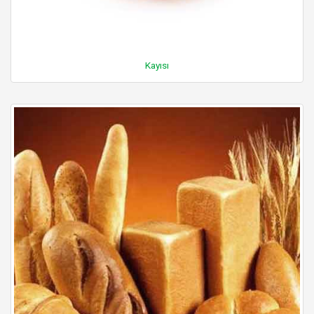
Kayısı