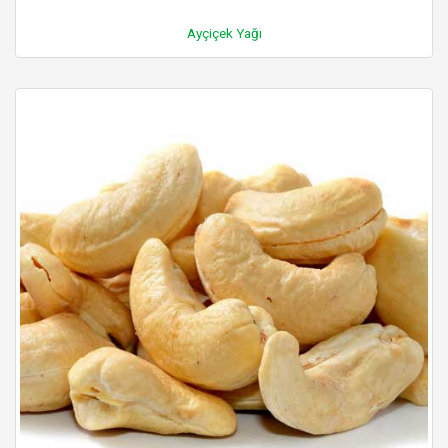
Ayçiçek Yağı