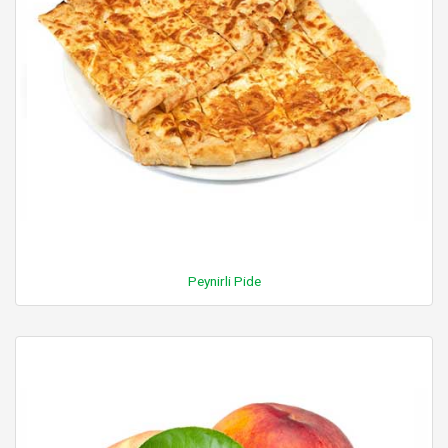
Peynirli Pide