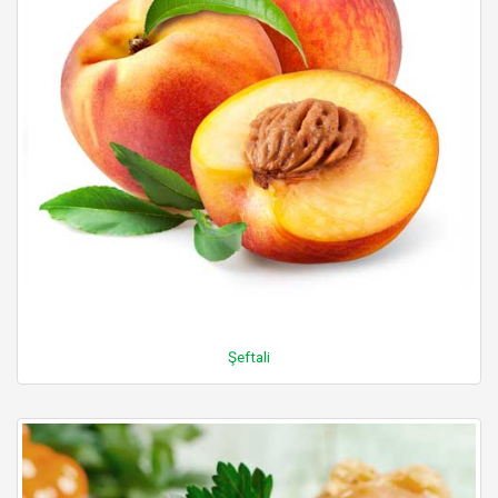
Şeftali