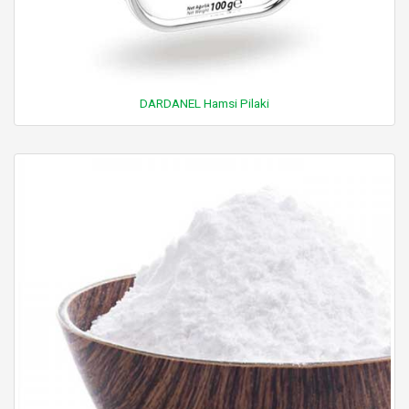
DARDANEL Hamsi Pilaki