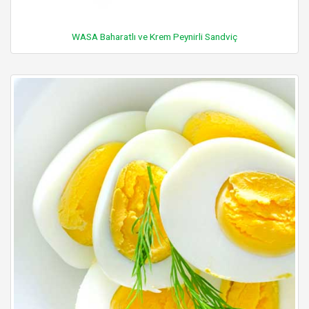
WASA Baharatlı ve Krem Peynirli Sandviç