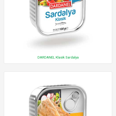
DARDANEL Klasik Sardalya