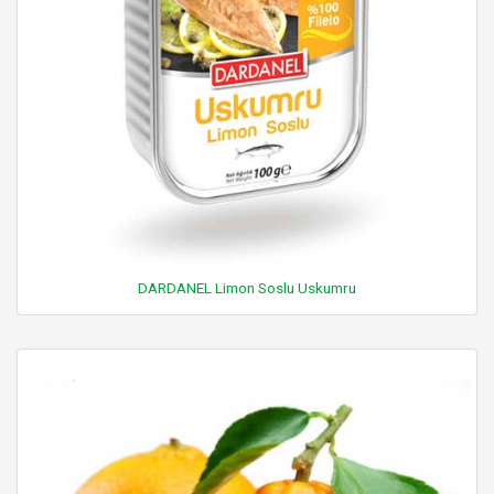
DARDANEL Limon Soslu Uskumru