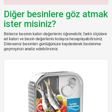
:
Diğer besinlere göz atmak
ister misiniz?
Binlerce besinin kalori değerlerini öğrenebilir, farklı ölçülere
ait kalori ve besin değerlerini kolayca hesaplayabilirsiniz.
Dilerseniz besinleri günlüğünüze kaydederek beslenme
geçmişinizi analiz edebilirsiniz.