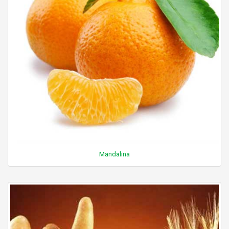
Mandalina