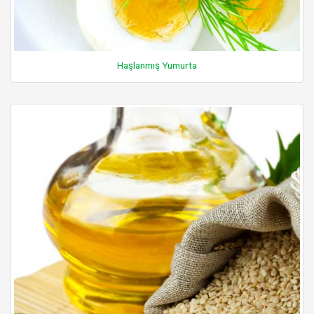
Haşlanmış Yumurta