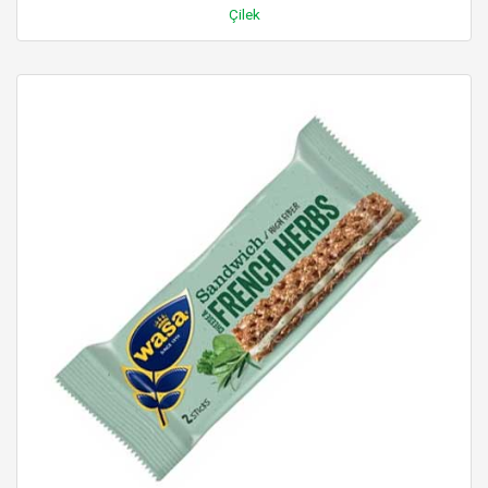
Çilek