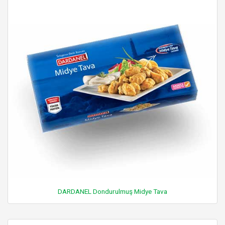
DARDANEL Dondurulmuş Midye Tava