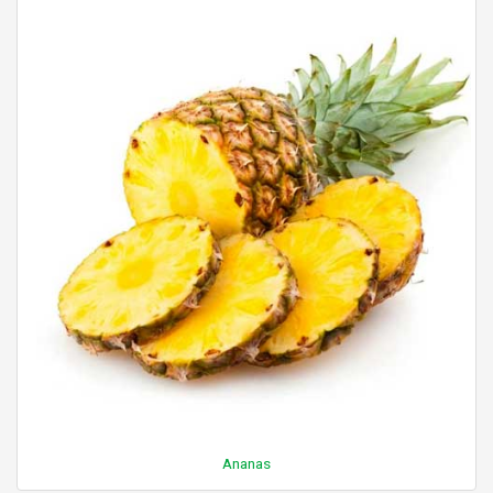
Ananas